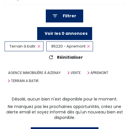
Filtrer
Voir les
0
annonces
Terrain à batir
85220 - Apremont
Réinitialiser
AGENCE IMMOBILIÈRE À AIZENAY
VENTE
APREMONT
TERRAIN A BATIR
Désolé, aucun bien n'est disponible pour le moment.
Ne manquez pas les prochaines opportunités, créez une
alerte email et soyez informé dès qu'un nouveau bien est
disponible.