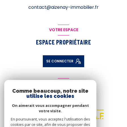
contact@aizenay-immobilier.fr
VOTRE ESPACE
ESPACE PROPRIÉTAIRE
SE CONNECTER
ADHÉRENTS
Comme beaucoup, notre site
NOUS ADHÉRONS
utilise les cookies
On aimerait vous accompagner pendant
votre visite.
En poursuivant, vous acceptez l'utilisation des
cookies par ce site, afin de vous proposer des