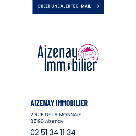
CRÉER UNE ALERTE E-MAIL
AIZENAY IMMOBILIER
2 RUE DE LA MONNAIE
85190
Aizenay
02 51 34 11 34