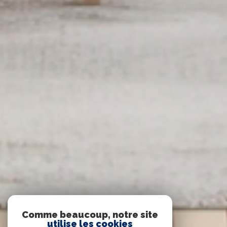
Comme beaucoup, notre site
utilise les cookies