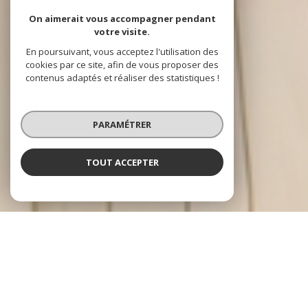
On aimerait vous accompagner pendant
votre visite.
En poursuivant, vous acceptez l'utilisation des
cookies par ce site, afin de vous proposer des
contenus adaptés et réaliser des statistiques !
PARAMÉTRER
TOUT ACCEPTER
À PROPOS
AIZENAY IMMOBILIER VOUS ACCOMPAGNE