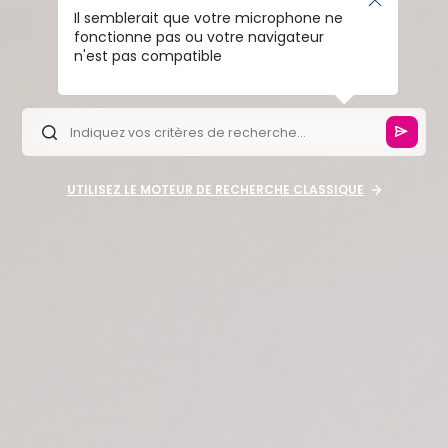
Il semblerait que votre microphone ne
fonctionne pas ou votre navigateur
n'est pas compatible
UTILISEZ LE MOTEUR DE RECHERCHE CLASSIQUE