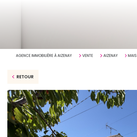
AGENCE IMMOBILIÈRE À AIZENAY
VENTE
AIZENAY
MAI
RETOUR