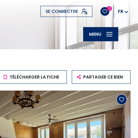
0
SE CONNECTER
FR
MENU
TÉLÉCHARGER LA FICHE
PARTAGER CE BIEN