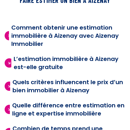
FAIRE ESTIMER UN BIEN À AIZENAY
Comment obtenir une estimation
immobilière à Aizenay avec Aizenay
Immobilier
L’estimation immobilière à Aizenay
est-elle gratuite
Quels critères influencent le prix d’un
bien immobilier à Aizenay
Quelle différence entre estimation en
ligne et expertise immobilière
Combien de temps prend une