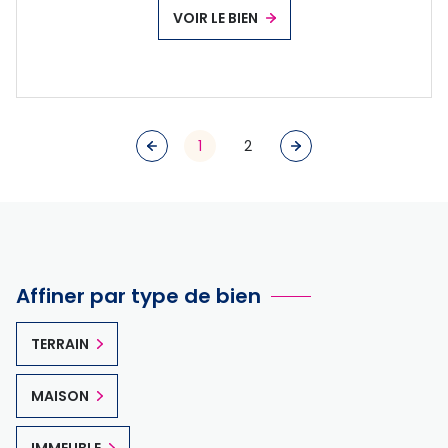
VOIR LE BIEN
1
2
Affiner par type de bien
TERRAIN
MAISON
IMMEUBLE