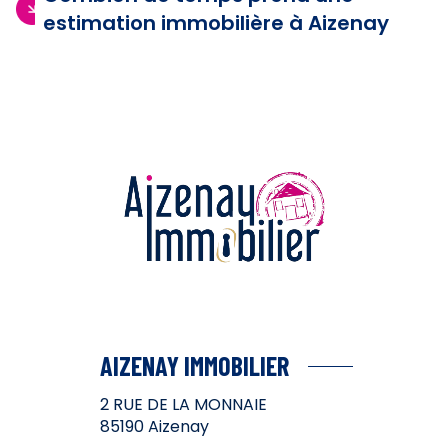
estimation immobilière à Aizenay
AIZENAY IMMOBILIER
2 RUE DE LA MONNAIE
85190
Aizenay