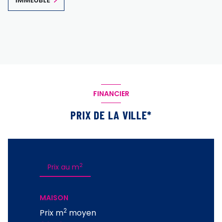
FINANCIER
PRIX DE LA VILLE*
2
Prix au m
MAISON
2
Prix m
moyen