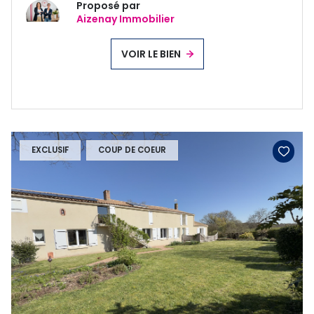
Proposé par
Aizenay Immobilier
VOIR LE BIEN
EXCLUSIF
COUP DE COEUR