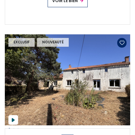
VOIR LE BIEN
EXCLUSIF
NOUVEAUTÉ