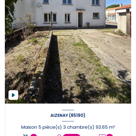
AIZENAY (85190)
Maison 5 pièce(s) 3 chambre(s) 93.65 m²