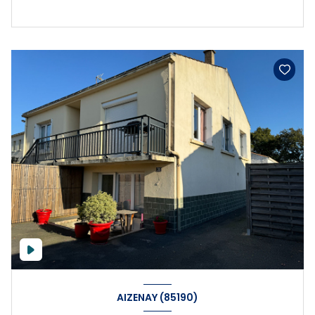
AIZENAY (85190)