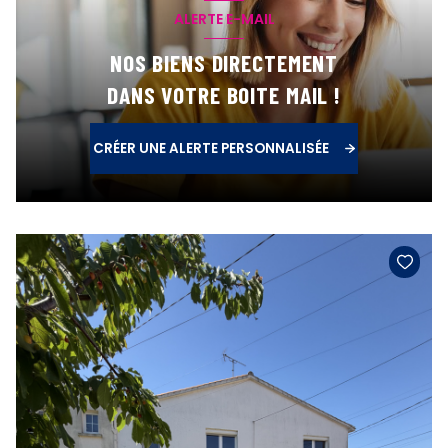
ALERTE E-MAIL
NOS BIENS DIRECTEMENT
DANS VOTRE BOITE MAIL !
CRÉER UNE ALERTE PERSONNALISÉE