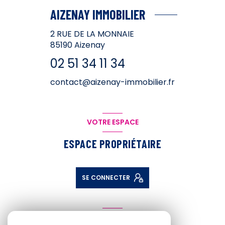
AIZENAY IMMOBILIER
2 RUE DE LA MONNAIE
85190
Aizenay
02 51 34 11 34
contact@aizenay-immobilier.fr
VOTRE ESPACE
ESPACE PROPRIÉTAIRE
SE CONNECTER
ADHÉRENTS