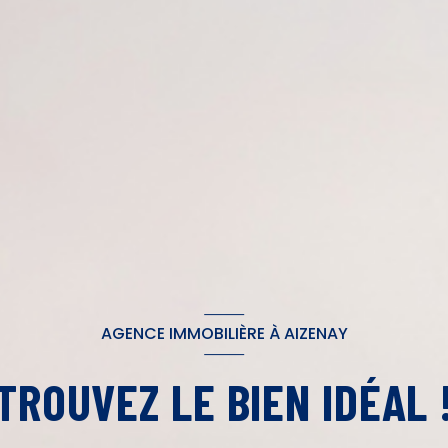
AGENCE IMMOBILIÈRE À AIZENAY
TROUVEZ LE BIEN IDÉAL 