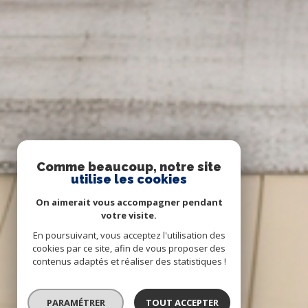
Comme beaucoup, notre site
utilise les cookies
On aimerait vous accompagner pendant
votre visite.
En poursuivant, vous acceptez l'utilisation des
cookies par ce site, afin de vous proposer des
contenus adaptés et réaliser des statistiques !
PARAMÉTRER
TOUT ACCEPTER